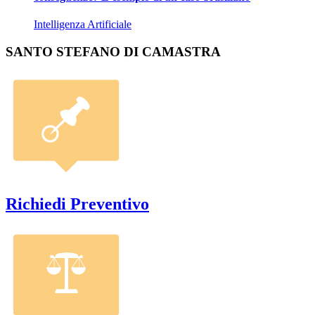
Intelligenza Artificiale
SANTO STEFANO DI CAMASTRA
Richiedi Preventivo