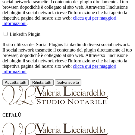
social network trasmette il contenuto del plugin direttamente al tuo
browser, dopodichè è collegato al sito web. Attraverso l'inclusione
del plugin il social network riceve l'informazione che hai aperto la
rispettiva pagina del nostro sito web:
clicca qui per maggiori
informazioni
.
Linkedin Plugin
Il sito utilizza dei Social Plugins Linkedin di diversi social network.
Il social network trasmette il contenuto del plugin direttamente al tuo
browser, dopodichè è collegato al sito web. Attraverso l'inclusione
del plugin il social network riceve l'informazione che hai aperto la
rispettiva pagina del nostro sito web:
clicca qui per maggiori
informazioni
.
Accetta tutti
Rifiuta tutti
Salva scelta
Loading...
CEFALÙ