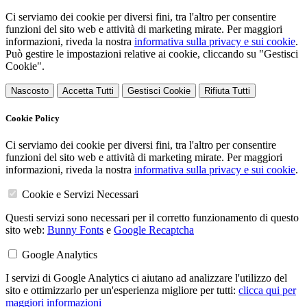
Ci serviamo dei cookie per diversi fini, tra l'altro per consentire
funzioni del sito web e attività di marketing mirate. Per maggiori
informazioni, riveda la nostra
informativa sulla privacy e sui cookie
.
Può gestire le impostazioni relative ai cookie, cliccando su "Gestisci
Cookie".
Nascosto
Accetta Tutti
Gestisci Cookie
Rifiuta Tutti
Cookie Policy
Ci serviamo dei cookie per diversi fini, tra l'altro per consentire
funzioni del sito web e attività di marketing mirate. Per maggiori
informazioni, riveda la nostra
informativa sulla privacy e sui cookie
.
Cookie e Servizi Necessari
Questi servizi sono necessari per il corretto funzionamento di questo
sito web:
Bunny Fonts
e
Google Recaptcha
Google Analytics
I servizi di Google Analytics ci aiutano ad analizzare l'utilizzo del
sito e ottimizzarlo per un'esperienza migliore per tutti:
clicca qui per
maggiori informazioni