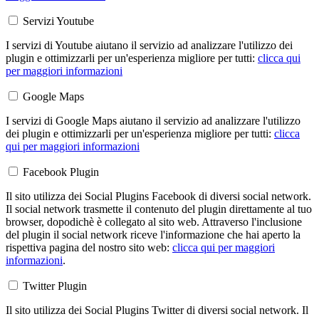
Servizi Youtube
I servizi di Youtube aiutano il servizio ad analizzare l'utilizzo dei
plugin e ottimizzarli per un'esperienza migliore per tutti:
clicca qui
per maggiori informazioni
Google Maps
I servizi di Google Maps aiutano il servizio ad analizzare l'utilizzo
dei plugin e ottimizzarli per un'esperienza migliore per tutti:
clicca
qui per maggiori informazioni
Facebook Plugin
Il sito utilizza dei Social Plugins Facebook di diversi social network.
Il social network trasmette il contenuto del plugin direttamente al tuo
browser, dopodichè è collegato al sito web. Attraverso l'inclusione
del plugin il social network riceve l'informazione che hai aperto la
rispettiva pagina del nostro sito web:
clicca qui per maggiori
informazioni
.
Twitter Plugin
Il sito utilizza dei Social Plugins Twitter di diversi social network. Il