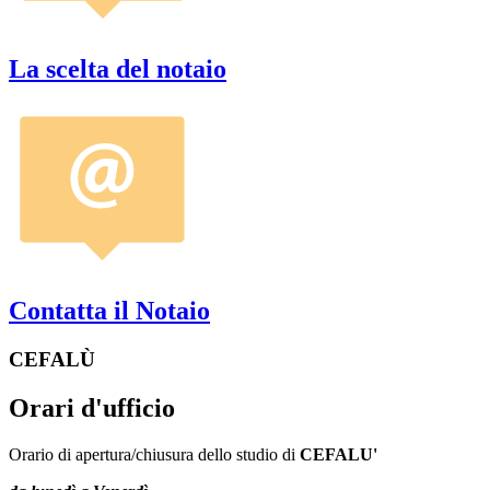
La scelta del notaio
Contatta il Notaio
CEFALÙ
Orari d'ufficio
Orario di apertura/chiusura dello studio di
CEFALU'