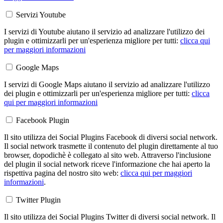
Servizi Youtube
I servizi di Youtube aiutano il servizio ad analizzare l'utilizzo dei
plugin e ottimizzarli per un'esperienza migliore per tutti:
clicca qui
per maggiori informazioni
Google Maps
I servizi di Google Maps aiutano il servizio ad analizzare l'utilizzo
dei plugin e ottimizzarli per un'esperienza migliore per tutti:
clicca
qui per maggiori informazioni
Facebook Plugin
Il sito utilizza dei Social Plugins Facebook di diversi social network.
Il social network trasmette il contenuto del plugin direttamente al tuo
browser, dopodichè è collegato al sito web. Attraverso l'inclusione
del plugin il social network riceve l'informazione che hai aperto la
rispettiva pagina del nostro sito web:
clicca qui per maggiori
informazioni
.
Twitter Plugin
Il sito utilizza dei Social Plugins Twitter di diversi social network. Il