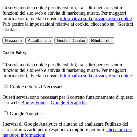
Ci serviamo dei cookie per diversi fini, tra l'altro per consentire
funzioni del sito web e attività di marketing mirate. Per maggiori
informazioni, riveda la nostra
informativa sulla privacy e sui cookie
.
Può gestire le impostazioni relative ai cookie, cliccando su "Gestisci
Cookie".
Nascosto
Accetta Tutti
Gestisci Cookie
Rifiuta Tutti
Cookie Policy
Ci serviamo dei cookie per diversi fini, tra l'altro per consentire
funzioni del sito web e attività di marketing mirate. Per maggiori
informazioni, riveda la nostra
informativa sulla privacy e sui cookie
.
Cookie e Servizi Necessari
Questi servizi sono necessari per il corretto funzionamento di questo
sito web:
Bunny Fonts
e
Google Recaptcha
Google Analytics
I servizi di Google Analytics ci aiutano ad analizzare l'utilizzo del
sito e ottimizzarlo per un'esperienza migliore per tutti:
clicca qui per
maggiori informazioni