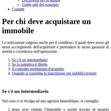
Documenti per la stipula
Guide utili del notariato
Contatti
Per chi deve acquistare un
immobile
Le indicazioni valgono anche per il venditore, il quale deve avere gli
stessi accorgimenti dell'acquirente e pretendere le stesse garanzie di
serietà e correttezza nell'operazione.
Se c'è un intermediario
Se la trattativa è diretta
Il contratto preliminare d'acquisto
Quando si consiglia la trascrizione nei pubblici registri
Se c'è un intermediario
Nel caso ci si rivolga ad una agenzia immobiliare, si consiglia:
dopo aver visitato l’immobile e averlo trovato di proprio