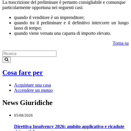
La trascrizione del preliminare è pertanto consigliabile e comunque
particolarmente opportuna nei seguenti casi:
quando il venditore è un imprenditore;
quando tra il preliminare e il definitivo intercorre un lungo
lasso di tempo;
quando viene versata una caparra di importo elevato.
Torna su
Cosa fare per
Acquistare una casa
Accendere un mutuo
News Giuridiche
05/08/2026
Direttiva Insolvency 2026: ambito applicativo e ricadute