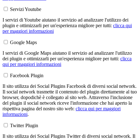
Servizi Youtube
I servizi di Youtube aiutano il servizio ad analizzare l'utilizzo dei
plugin e ottimizzarli per un'esperienza migliore per tutti:
clicca qui
per maggiori informazioni
Google Maps
I servizi di Google Maps aiutano il servizio ad analizzare l'utilizzo
dei plugin e ottimizzarli per un'esperienza migliore per tutti:
clicca
qui per maggiori informazioni
Facebook Plugin
Il sito utilizza dei Social Plugins Facebook di diversi social network.
Il social network trasmette il contenuto del plugin direttamente al tuo
browser, dopodichè è collegato al sito web. Attraverso l'inclusione
del plugin il social network riceve l'informazione che hai aperto la
rispettiva pagina del nostro sito web:
clicca qui per maggiori
informazioni
.
Twitter Plugin
Il sito utilizza dei Social Plugins Twitter di diversi social network. Il