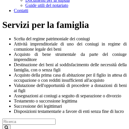
Documenti per la stipula
Guide utili del notariato
Contatti
Servizi per la famiglia
Scelta del regime patrimoniale dei coniugi
Attività imprenditoriale di uno dei coniugi in regime di
comunione legale dei beni
Acquisto di bene strumentale da parte del coniuge
imprenditore
Destinazione dei beni al soddisfacimento delle necessità della
famiglia, con o senza figli
Acquisto della prima casa di abitazione per il figlio in attesa di
occupazione o con redditi insufficienti all'acquisto
Valutazione dell'opportunità di procedere a donazioni di beni
ai figli
Assegnazioni ai coniugi a seguito di separazione o divorzio
Testamento o successione legittima
Successione dei legittimari
Disposizioni testamentarie a favore di enti senza fine di lucro