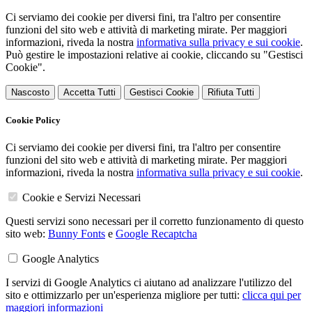
Ci serviamo dei cookie per diversi fini, tra l'altro per consentire
funzioni del sito web e attività di marketing mirate. Per maggiori
informazioni, riveda la nostra
informativa sulla privacy e sui cookie
.
Può gestire le impostazioni relative ai cookie, cliccando su "Gestisci
Cookie".
Nascosto
Accetta Tutti
Gestisci Cookie
Rifiuta Tutti
Cookie Policy
Ci serviamo dei cookie per diversi fini, tra l'altro per consentire
funzioni del sito web e attività di marketing mirate. Per maggiori
informazioni, riveda la nostra
informativa sulla privacy e sui cookie
.
Cookie e Servizi Necessari
Questi servizi sono necessari per il corretto funzionamento di questo
sito web:
Bunny Fonts
e
Google Recaptcha
Google Analytics
I servizi di Google Analytics ci aiutano ad analizzare l'utilizzo del
sito e ottimizzarlo per un'esperienza migliore per tutti:
clicca qui per
maggiori informazioni