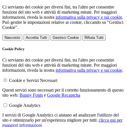
Ci serviamo dei cookie per diversi fini, tra l'altro per consentire
funzioni del sito web e attività di marketing mirate. Per maggiori
informazioni, riveda la nostra
informativa sulla privacy e sui cookie
.
Può gestire le impostazioni relative ai cookie, cliccando su "Gestisci
Cookie".
Nascosto
Accetta Tutti
Gestisci Cookie
Rifiuta Tutti
Cookie Policy
Ci serviamo dei cookie per diversi fini, tra l'altro per consentire
funzioni del sito web e attività di marketing mirate. Per maggiori
informazioni, riveda la nostra
informativa sulla privacy e sui cookie
.
Cookie e Servizi Necessari
Questi servizi sono necessari per il corretto funzionamento di questo
sito web:
Bunny Fonts
e
Google Recaptcha
Google Analytics
I servizi di Google Analytics ci aiutano ad analizzare l'utilizzo del
sito e ottimizzarlo per un'esperienza migliore per tutti:
clicca qui per
maggiori informazioni