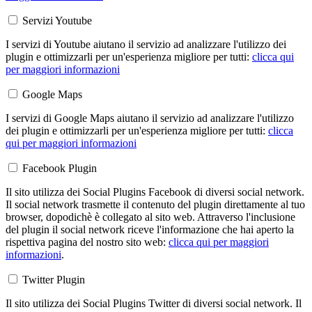
Servizi Youtube
I servizi di Youtube aiutano il servizio ad analizzare l'utilizzo dei
plugin e ottimizzarli per un'esperienza migliore per tutti:
clicca qui
per maggiori informazioni
Google Maps
I servizi di Google Maps aiutano il servizio ad analizzare l'utilizzo
dei plugin e ottimizzarli per un'esperienza migliore per tutti:
clicca
qui per maggiori informazioni
Facebook Plugin
Il sito utilizza dei Social Plugins Facebook di diversi social network.
Il social network trasmette il contenuto del plugin direttamente al tuo
browser, dopodichè è collegato al sito web. Attraverso l'inclusione
del plugin il social network riceve l'informazione che hai aperto la
rispettiva pagina del nostro sito web:
clicca qui per maggiori
informazioni
.
Twitter Plugin
Il sito utilizza dei Social Plugins Twitter di diversi social network. Il