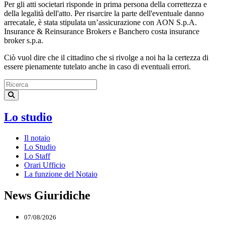
Per gli atti societari risponde in prima persona della correttezza e
della legalità dell'atto. Per risarcire la parte dell'eventuale danno
arrecatale, è stata stipulata un’assicurazione con AON S.p.A.
Insurance & Reinsurance Brokers e Banchero costa insurance
broker s.p.a.
Ciò vuol dire che il cittadino che si rivolge a noi ha la certezza di
essere pienamente tutelato anche in caso di eventuali errori.
Lo studio
Il notaio
Lo Studio
Lo Staff
Orari Ufficio
La funzione del Notaio
News Giuridiche
07/08/2026