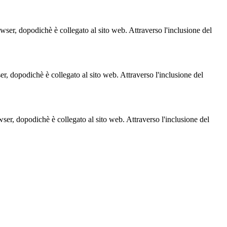
owser, dopodichè è collegato al sito web. Attraverso l'inclusione del
ser, dopodichè è collegato al sito web. Attraverso l'inclusione del
owser, dopodichè è collegato al sito web. Attraverso l'inclusione del