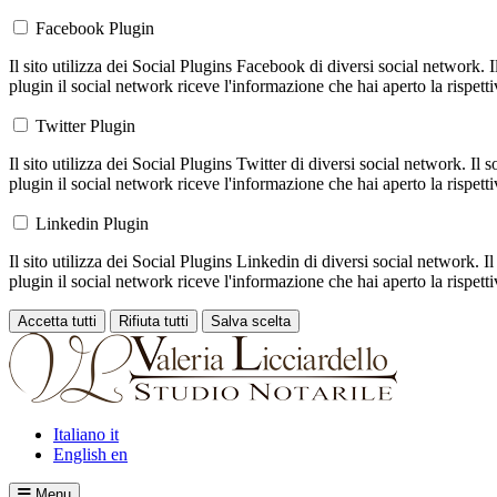
Facebook Plugin
Il sito utilizza dei Social Plugins Facebook di diversi social network. 
plugin il social network riceve l'informazione che hai aperto la rispett
Twitter Plugin
Il sito utilizza dei Social Plugins Twitter di diversi social network. Il
plugin il social network riceve l'informazione che hai aperto la rispett
Linkedin Plugin
Il sito utilizza dei Social Plugins Linkedin di diversi social network. 
plugin il social network riceve l'informazione che hai aperto la rispett
Accetta tutti
Rifiuta tutti
Salva scelta
Loading...
Italiano
it
English
en
Menu