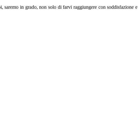
oi, saremo in grado, non solo di farvi raggiungere con soddisfazione e