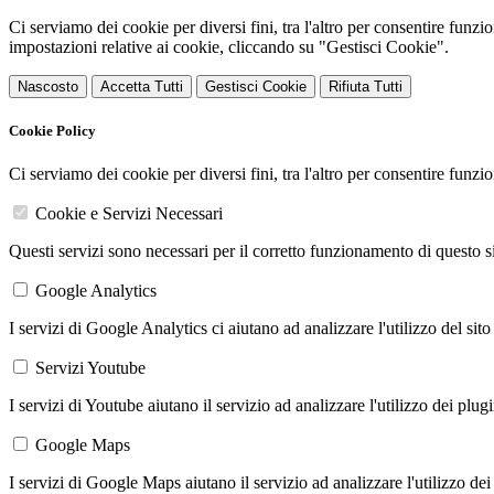
Ci serviamo dei cookie per diversi fini, tra l'altro per consentire funz
impostazioni relative ai cookie, cliccando su "Gestisci Cookie".
Nascosto
Accetta Tutti
Gestisci Cookie
Rifiuta Tutti
Cookie Policy
Ci serviamo dei cookie per diversi fini, tra l'altro per consentire funz
Cookie e Servizi Necessari
Questi servizi sono necessari per il corretto funzionamento di questo 
Google Analytics
I servizi di Google Analytics ci aiutano ad analizzare l'utilizzo del sito
Servizi Youtube
I servizi di Youtube aiutano il servizio ad analizzare l'utilizzo dei plug
Google Maps
I servizi di Google Maps aiutano il servizio ad analizzare l'utilizzo dei