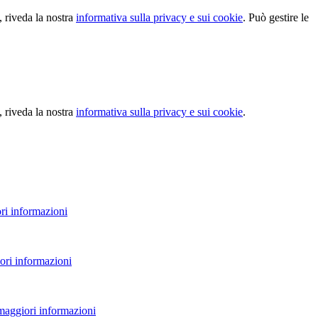
, riveda la nostra
informativa sulla privacy e sui cookie
. Può gestire le
, riveda la nostra
informativa sulla privacy e sui cookie
.
ri informazioni
ori informazioni
 maggiori informazioni