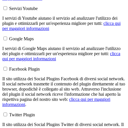
Servizi Youtube
I servizi di Youtube aiutano il servizio ad analizzare l'utilizzo dei
plugin e ottimizzarli per un'esperienza migliore per tutti:
clicca qui
per maggiori informazioni
Google Maps
I servizi di Google Maps aiutano il servizio ad analizzare l'utilizzo
dei plugin e ottimizzarli per un'esperienza migliore per tutti:
clicca
qui per maggiori informazioni
Facebook Plugin
Il sito utilizza dei Social Plugins Facebook di diversi social network.
Il social network trasmette il contenuto del plugin direttamente al tuo
browser, dopodichè è collegato al sito web. Attraverso l'inclusione
del plugin il social network riceve l'informazione che hai aperto la
rispettiva pagina del nostro sito web:
clicca qui per maggiori
informazioni
.
Twitter Plugin
Il sito utilizza dei Social Plugins Twitter di diversi social network. Il