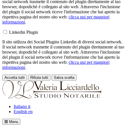
social network trasmette il contenuto del plugin direttamente al tuo
browser, dopodichè è collegato al sito web. Attraverso l'inclusione
del plugin il social network riceve l'informazione che hai aperto la
rispettiva pagina del nostro sito web:
clicca qui per maggiori
informazioni
.
Linkedin Plugin
Il sito utilizza dei Social Plugins Linkedin di diversi social network.
Il social network trasmette il contenuto del plugin direttamente al tuo
browser, dopodichè è collegato al sito web. Attraverso l'inclusione
del plugin il social network riceve l'informazione che hai aperto la
rispettiva pagina del nostro sito web:
clicca qui per maggiori
informazioni
.
Accetta tutti
Rifiuta tutti
Salva scelta
Loading...
Italiano
it
English
en
Menu