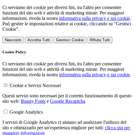
Ci serviamo dei cookie per diversi fini, tra l'altro per consentire
funzioni del sito web e attività di marketing mirate. Per maggiori
informazioni, riveda la nostra
informativa sulla privacy e sui cookie
.
Può gestire le impostazioni relative ai cookie, cliccando su "Gestisci
Cookie".
Nascosto
Accetta Tutti
Gestisci Cookie
Rifiuta Tutti
Cookie Policy
Ci serviamo dei cookie per diversi fini, tra l'altro per consentire
funzioni del sito web e attività di marketing mirate. Per maggiori
informazioni, riveda la nostra
informativa sulla privacy e sui cookie
.
Cookie e Servizi Necessari
Questi servizi sono necessari per il corretto funzionamento di questo
sito web:
Bunny Fonts
e
Google Recaptcha
Google Analytics
I servizi di Google Analytics ci aiutano ad analizzare l'utilizzo del
sito e ottimizzarlo per un'esperienza migliore per tutti:
clicca qui per
maggiori informazioni