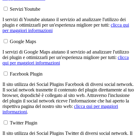
Servizi Youtube
I servizi di Youtube aiutano il servizio ad analizzare l'utilizzo dei
plugin e ottimizzarli per un'esperienza migliore per tutti:
clicca qui
per maggiori informazioni
Google Maps
I servizi di Google Maps aiutano il servizio ad analizzare l'utilizzo
dei plugin e ottimizzarli per un'esperienza migliore per tutti:
clicca
qui per maggiori informazioni
Facebook Plugin
Il sito utilizza dei Social Plugins Facebook di diversi social network.
Il social network trasmette il contenuto del plugin direttamente al tuo
browser, dopodichè è collegato al sito web. Attraverso l'inclusione
del plugin il social network riceve l'informazione che hai aperto la
rispettiva pagina del nostro sito web:
clicca qui per maggiori
informazioni
.
Twitter Plugin
Il sito utilizza dei Social Plugins Twitter di diversi social network. Il