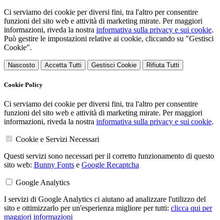
Ci serviamo dei cookie per diversi fini, tra l'altro per consentire
funzioni del sito web e attività di marketing mirate. Per maggiori
informazioni, riveda la nostra
informativa sulla privacy e sui cookie
.
Può gestire le impostazioni relative ai cookie, cliccando su "Gestisci
Cookie".
Nascosto
Accetta Tutti
Gestisci Cookie
Rifiuta Tutti
Cookie Policy
Ci serviamo dei cookie per diversi fini, tra l'altro per consentire
funzioni del sito web e attività di marketing mirate. Per maggiori
informazioni, riveda la nostra
informativa sulla privacy e sui cookie
.
Cookie e Servizi Necessari
Questi servizi sono necessari per il corretto funzionamento di questo
sito web:
Bunny Fonts
e
Google Recaptcha
Google Analytics
I servizi di Google Analytics ci aiutano ad analizzare l'utilizzo del
sito e ottimizzarlo per un'esperienza migliore per tutti:
clicca qui per
maggiori informazioni