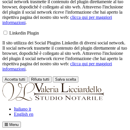
social network trasmette il contenuto del plugin direttamente al tuo
browser, dopodichè è collegato al sito web. Attraverso l'inclusione
del plugin il social network riceve l'informazione che hai aperto la
rispettiva pagina del nostro sito web:
clicca qui per maggiori
informazioni
.
Linkedin Plugin
Il sito utilizza dei Social Plugins Linkedin di diversi social network.
Il social network trasmette il contenuto del plugin direttamente al tuo
browser, dopodichè è collegato al sito web. Attraverso l'inclusione
del plugin il social network riceve l'informazione che hai aperto la
rispettiva pagina del nostro sito web:
clicca qui per maggiori
informazioni
.
Accetta tutti
Rifiuta tutti
Salva scelta
Loading...
Italiano
it
English
en
Menu