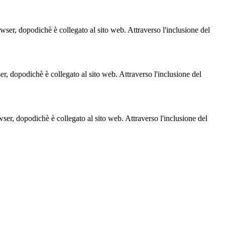
owser, dopodichè è collegato al sito web. Attraverso l'inclusione del
ser, dopodichè è collegato al sito web. Attraverso l'inclusione del
owser, dopodichè è collegato al sito web. Attraverso l'inclusione del