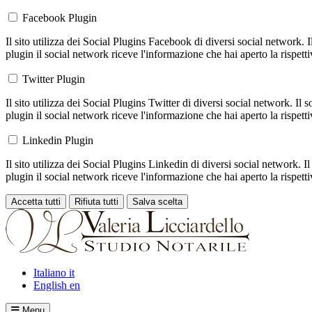
Facebook Plugin
Il sito utilizza dei Social Plugins Facebook di diversi social network. 
plugin il social network riceve l'informazione che hai aperto la rispett
Twitter Plugin
Il sito utilizza dei Social Plugins Twitter di diversi social network. Il
plugin il social network riceve l'informazione che hai aperto la rispett
Linkedin Plugin
Il sito utilizza dei Social Plugins Linkedin di diversi social network. 
plugin il social network riceve l'informazione che hai aperto la rispett
Accetta tutti
Rifiuta tutti
Salva scelta
Loading...
Italiano
it
English
en
Menu