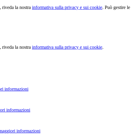
, riveda la nostra
informativa sulla privacy e sui cookie
. Può gestire le
, riveda la nostra
informativa sulla privacy e sui cookie
.
ri informazioni
ori informazioni
 maggiori informazioni