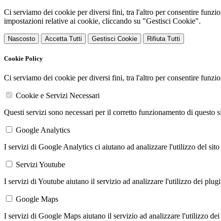
Ci serviamo dei cookie per diversi fini, tra l'altro per consentire funz
impostazioni relative ai cookie, cliccando su "Gestisci Cookie".
Nascosto
Accetta Tutti
Gestisci Cookie
Rifiuta Tutti
Cookie Policy
Ci serviamo dei cookie per diversi fini, tra l'altro per consentire funz
Cookie e Servizi Necessari
Questi servizi sono necessari per il corretto funzionamento di questo 
Google Analytics
I servizi di Google Analytics ci aiutano ad analizzare l'utilizzo del sito
Servizi Youtube
I servizi di Youtube aiutano il servizio ad analizzare l'utilizzo dei plug
Google Maps
I servizi di Google Maps aiutano il servizio ad analizzare l'utilizzo dei