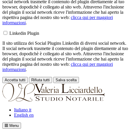
social network trasmette il contenuto del plugin direttamente al tuo
browser, dopodichè è collegato al sito web. Attraverso l'inclusione
del plugin il social network riceve l'informazione che hai aperto la
rispettiva pagina del nostro sito web:
clicca qui per maggiori
informazioni
.
Linkedin Plugin
Il sito utilizza dei Social Plugins Linkedin di diversi social network.
Il social network trasmette il contenuto del plugin direttamente al tuo
browser, dopodichè è collegato al sito web. Attraverso l'inclusione
del plugin il social network riceve l'informazione che hai aperto la
rispettiva pagina del nostro sito web:
clicca qui per maggiori
informazioni
.
Accetta tutti
Rifiuta tutti
Salva scelta
Loading...
Italiano
it
English
en
Menu