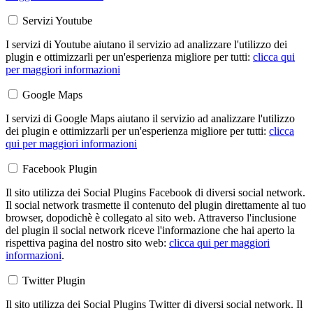
Servizi Youtube
I servizi di Youtube aiutano il servizio ad analizzare l'utilizzo dei
plugin e ottimizzarli per un'esperienza migliore per tutti:
clicca qui
per maggiori informazioni
Google Maps
I servizi di Google Maps aiutano il servizio ad analizzare l'utilizzo
dei plugin e ottimizzarli per un'esperienza migliore per tutti:
clicca
qui per maggiori informazioni
Facebook Plugin
Il sito utilizza dei Social Plugins Facebook di diversi social network.
Il social network trasmette il contenuto del plugin direttamente al tuo
browser, dopodichè è collegato al sito web. Attraverso l'inclusione
del plugin il social network riceve l'informazione che hai aperto la
rispettiva pagina del nostro sito web:
clicca qui per maggiori
informazioni
.
Twitter Plugin
Il sito utilizza dei Social Plugins Twitter di diversi social network. Il