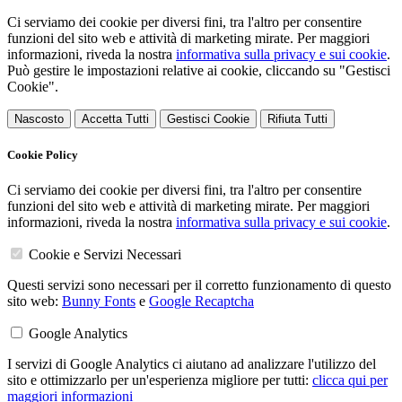
Ci serviamo dei cookie per diversi fini, tra l'altro per consentire
funzioni del sito web e attività di marketing mirate. Per maggiori
informazioni, riveda la nostra
informativa sulla privacy e sui cookie
.
Può gestire le impostazioni relative ai cookie, cliccando su "Gestisci
Cookie".
Nascosto
Accetta Tutti
Gestisci Cookie
Rifiuta Tutti
Cookie Policy
Ci serviamo dei cookie per diversi fini, tra l'altro per consentire
funzioni del sito web e attività di marketing mirate. Per maggiori
informazioni, riveda la nostra
informativa sulla privacy e sui cookie
.
Cookie e Servizi Necessari
Questi servizi sono necessari per il corretto funzionamento di questo
sito web:
Bunny Fonts
e
Google Recaptcha
Google Analytics
I servizi di Google Analytics ci aiutano ad analizzare l'utilizzo del
sito e ottimizzarlo per un'esperienza migliore per tutti:
clicca qui per
maggiori informazioni