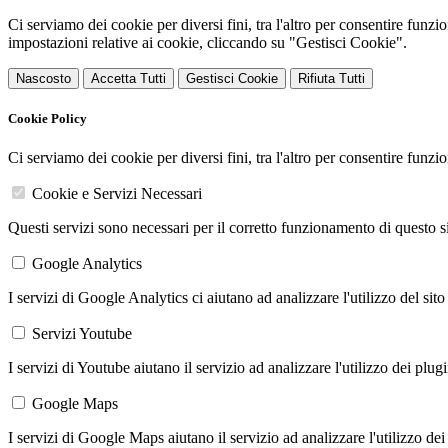
Ci serviamo dei cookie per diversi fini, tra l'altro per consentire funz
impostazioni relative ai cookie, cliccando su "Gestisci Cookie".
Nascosto
Accetta Tutti
Gestisci Cookie
Rifiuta Tutti
Cookie Policy
Ci serviamo dei cookie per diversi fini, tra l'altro per consentire funz
Cookie e Servizi Necessari
Questi servizi sono necessari per il corretto funzionamento di questo 
Google Analytics
I servizi di Google Analytics ci aiutano ad analizzare l'utilizzo del sito
Servizi Youtube
I servizi di Youtube aiutano il servizio ad analizzare l'utilizzo dei plug
Google Maps
I servizi di Google Maps aiutano il servizio ad analizzare l'utilizzo dei