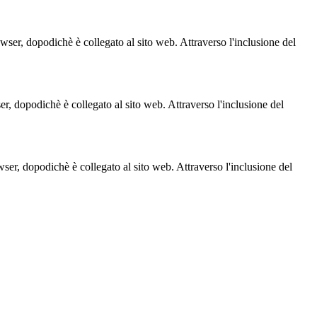
owser, dopodichè è collegato al sito web. Attraverso l'inclusione del
ser, dopodichè è collegato al sito web. Attraverso l'inclusione del
owser, dopodichè è collegato al sito web. Attraverso l'inclusione del