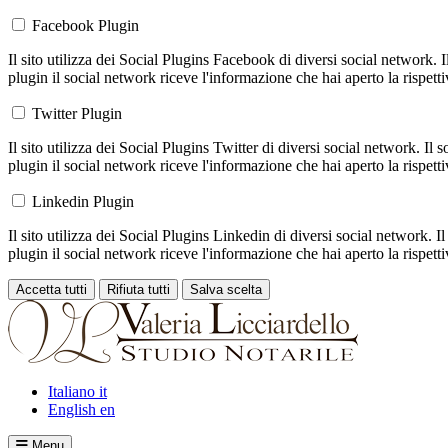
Facebook Plugin
Il sito utilizza dei Social Plugins Facebook di diversi social network. 
plugin il social network riceve l'informazione che hai aperto la rispett
Twitter Plugin
Il sito utilizza dei Social Plugins Twitter di diversi social network. Il
plugin il social network riceve l'informazione che hai aperto la rispett
Linkedin Plugin
Il sito utilizza dei Social Plugins Linkedin di diversi social network. 
plugin il social network riceve l'informazione che hai aperto la rispett
Accetta tutti
Rifiuta tutti
Salva scelta
Loading...
Italiano
it
English
en
Menu