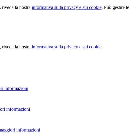
, riveda la nostra
informativa sulla privacy e sui cookie
. Può gestire le
, riveda la nostra
informativa sulla privacy e sui cookie
.
ri informazioni
ori informazioni
 maggiori informazioni